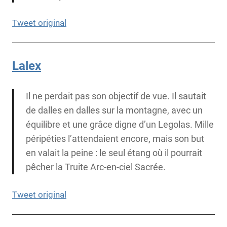
Tweet original
Lalex
Il ne perdait pas son objectif de vue. Il sautait
de dalles en dalles sur la montagne, avec un
équilibre et une grâce digne d’un Legolas. Mille
péripéties l’attendaient encore, mais son but
en valait la peine : le seul étang où il pourrait
pêcher la Truite Arc-en-ciel Sacrée.
Tweet original