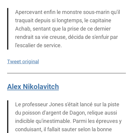
Apercevant enfin le monstre sous-marin qu'il
traquait depuis si longtemps, le capitaine
Achab, sentant que la prise de ce dernier
rendrait sa vie creuse, décida de s'enfuir par
l'escalier de service.
Tweet original
Alex Nikolavitch
Le professeur Jones s'était lancé sur la piste
du poisson d'argent de Dagon, relique aussi
indicible qu'inestimable. Parmi les épreuves y
conduisant, il fallait sauter selon la bonne