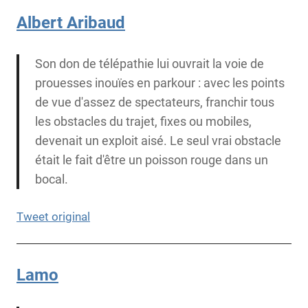
Albert Aribaud
Son don de télépathie lui ouvrait la voie de
prouesses inouïes en parkour : avec les points
de vue d'assez de spectateurs, franchir tous
les obstacles du trajet, fixes ou mobiles,
devenait un exploit aisé. Le seul vrai obstacle
était le fait d'être un poisson rouge dans un
bocal.
Tweet original
Lamo