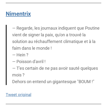
Nimentrix
— Regarde, les journaux indiquent que Poutine
vient de signer la paix, qu'on a trouvé la
solution au réchauffement climatique et à la
faim dans le monde !
— Hein ?
— Poisson d'avril !
— T'es certain de ne pas avoir sauté quelques
mois ?
Dehors on entend un gigantesque "BOUM !"
Tweet original