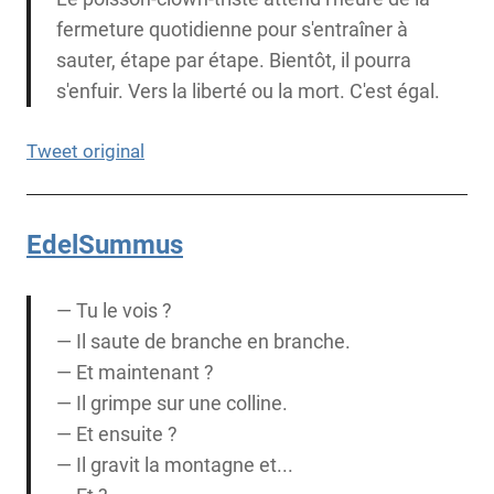
fermeture quotidienne pour s'entraîner à
sauter, étape par étape. Bientôt, il pourra
s'enfuir. Vers la liberté ou la mort. C'est égal.
Tweet original
EdelSummus
— Tu le vois ?
— Il saute de branche en branche.
— Et maintenant ?
— Il grimpe sur une colline.
— Et ensuite ?
— Il gravit la montagne et...