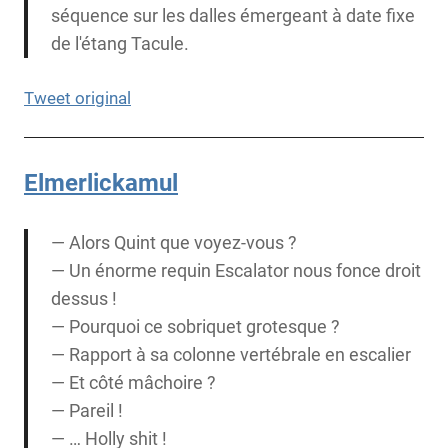
séquence sur les dalles émergeant à date fixe
de l'étang Tacule.
Tweet original
Elmerlickamul
— Alors Quint que voyez-vous ?
— Un énorme requin Escalator nous fonce droit
dessus !
— Pourquoi ce sobriquet grotesque ?
— Rapport à sa colonne vertébrale en escalier
— Et côté mâchoire ?
— Pareil !
— … Holly shit !