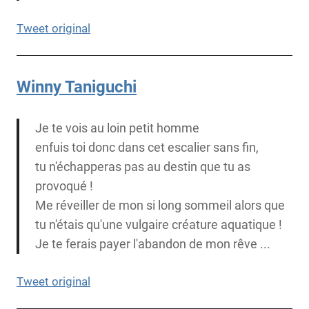
Tweet original
Winny Taniguchi
Je te vois au loin petit homme
enfuis toi donc dans cet escalier sans fin,
tu n'échapperas pas au destin que tu as
provoqué !
Me réveiller de mon si long sommeil alors que
tu n'étais qu'une vulgaire créature aquatique !
Je te ferais payer l'abandon de mon rêve ...
Tweet original