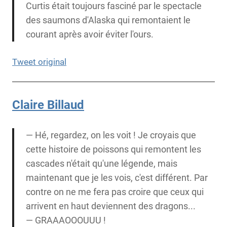
Curtis était toujours fasciné par le spectacle
des saumons d'Alaska qui remontaient le
courant après avoir éviter l'ours.
Tweet original
Claire Billaud
— Hé, regardez, on les voit ! Je croyais que
cette histoire de poissons qui remontent les
cascades n'était qu'une légende, mais
maintenant que je les vois, c'est différent. Par
contre on ne me fera pas croire que ceux qui
arrivent en haut deviennent des dragons...
— GRAAAOOOUUU !