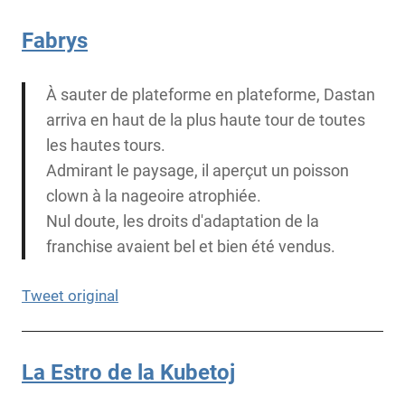
Fabrys
À sauter de plateforme en plateforme, Dastan
arriva en haut de la plus haute tour de toutes
les hautes tours.
Admirant le paysage, il aperçut un poisson
clown à la nageoire atrophiée.
Nul doute, les droits d'adaptation de la
franchise avaient bel et bien été vendus.
Tweet original
La Estro de la Kubetoj