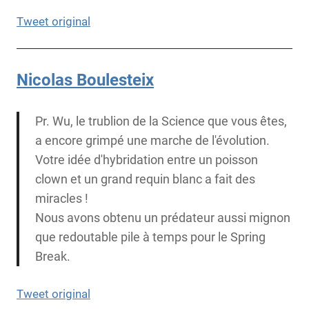
Tweet original
Nicolas Boulesteix
Pr. Wu, le trublion de la Science que vous êtes,
a encore grimpé une marche de l'évolution.
Votre idée d'hybridation entre un poisson
clown et un grand requin blanc a fait des
miracles !
Nous avons obtenu un prédateur aussi mignon
que redoutable pile à temps pour le Spring
Break.
Tweet original