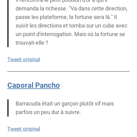
demanda la richesse. "Va dans cette direction,
passe les plateforme, la fortune sera là." Il
suivit les directions et tomba sur un cube avec
un point d'interrogation. Mais où la fortune se
trouvait-elle ?
Tweet original
Caporal Pancho
Barracuda était un garçon plutôt vif mais
parfois un peu dur à suivre.
Tweet original