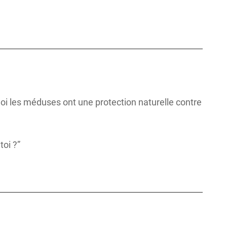
oi les méduses ont une protection naturelle contre
oi ?”