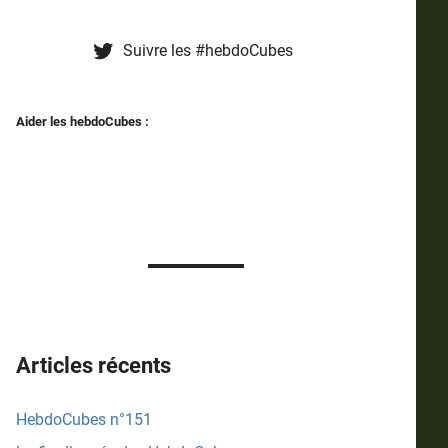
Suivre les #hebdoCubes
Aider les hebdoCubes :
Articles récents
HebdoCubes n°151