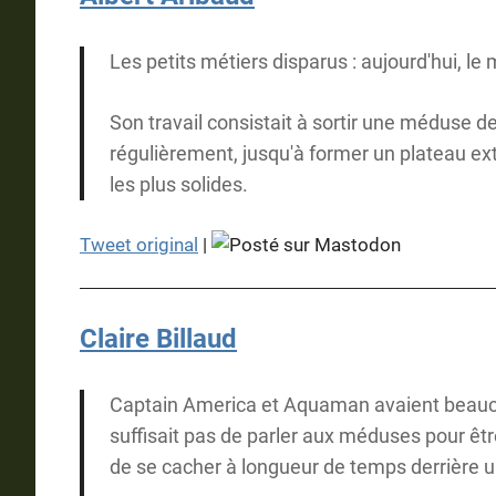
Les petits métiers disparus : aujourd'hui, le
Son travail consistait à sortir une méduse de 
régulièrement, jusqu'à former un plateau ex
les plus solides.
Tweet original
|
Claire Billaud
Captain America et Aquaman avaient beaucoup
suffisait pas de parler aux méduses pour être
de se cacher à longueur de temps derrière u