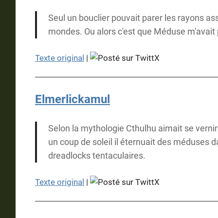
Seul un bouclier pouvait parer les rayons as
mondes. Ou alors c'est que Méduse m'avait p
Texte original
|
Elmerlickamul
Selon la mythologie Cthulhu aimait se vernir 
un coup de soleil il éternuait des méduses 
dreadlocks tentaculaires.
Texte original
|