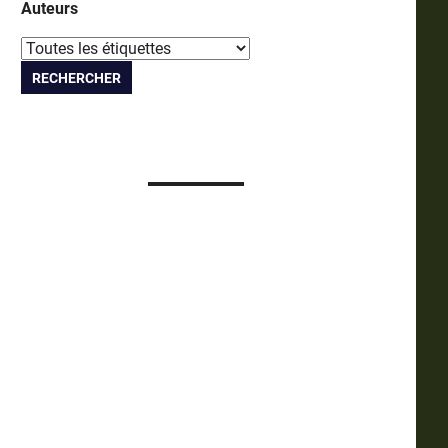
Auteurs