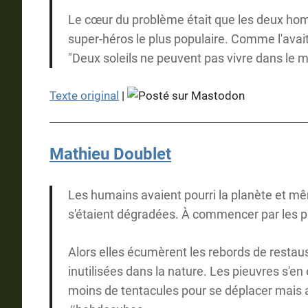
Le cœur du problème était que les deux homm
super-héros le plus populaire. Comme l'avait
"Deux soleils ne peuvent pas vivre dans le m
Texte original
|
Mathieu Doublet
Les humains avaient pourri la planète et mê
s'étaient dégradées. À commencer par les pie
Alors elles écumèrent les rebords de restaus
inutilisées dans la nature. Les pieuvres s'e
moins de tentacules pour se déplacer mais au