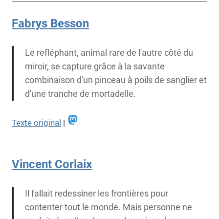
Fabrys Besson
Le refléphant, animal rare de l'autre côté du
miroir, se capture grâce à la savante
combinaison d'un pinceau à poils de sanglier et
d'une tranche de mortadelle.
Texte original
|
Vincent Corlaix
Il fallait redessiner les frontières pour
contenter tout le monde. Mais personne ne