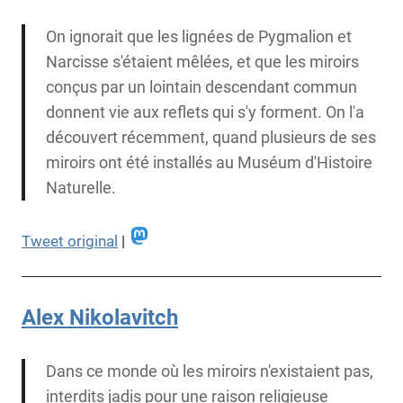
On ignorait que les lignées de Pygmalion et
Narcisse s'étaient mêlées, et que les miroirs
conçus par un lointain descendant commun
donnent vie aux reflets qui s'y forment. On l'a
découvert récemment, quand plusieurs de ses
miroirs ont été installés au Muséum d'Histoire
Naturelle.
Tweet original
|
Alex Nikolavitch
Dans ce monde où les miroirs n'existaient pas,
interdits jadis pour une raison religieuse