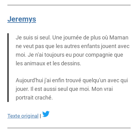
Jeremys
Je suis si seul. Une journée de plus où Maman
ne veut pas que les autres enfants jouent avec
moi. Je n'ai toujours eu pour compagnie que
les animaux et les dessins.
Aujourd'hui j'ai enfin trouvé quelqu'un avec qui
jouer. Il est aussi seul que moi. Mon vrai
portrait craché.
Texte original
|