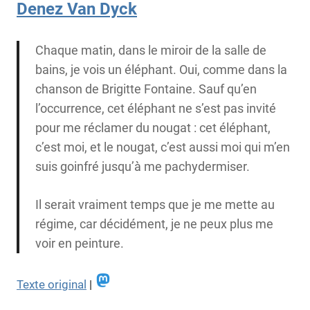
Denez Van Dyck
Chaque matin, dans le miroir de la salle de
bains, je vois un éléphant. Oui, comme dans la
chanson de Brigitte Fontaine. Sauf qu’en
l’occurrence, cet éléphant ne s’est pas invité
pour me réclamer du nougat : cet éléphant,
c’est moi, et le nougat, c’est aussi moi qui m’en
suis goinfré jusqu’à me pachydermiser.
Il serait vraiment temps que je me mette au
régime, car décidément, je ne peux plus me
voir en peinture.
Texte original
|