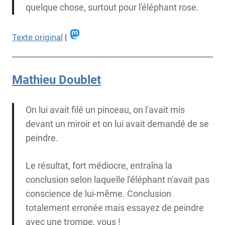
quelque chose, surtout pour l'éléphant rose.
Texte original
|
Mathieu Doublet
On lui avait filé un pinceau, on l'avait mis
devant un miroir et on lui avait demandé de se
peindre.
Le résultat, fort médiocre, entraîna la
conclusion selon laquelle l'éléphant n'avait pas
conscience de lui-même. Conclusion
totalement erronée mais essayez de peindre
avec une trompe, vous !