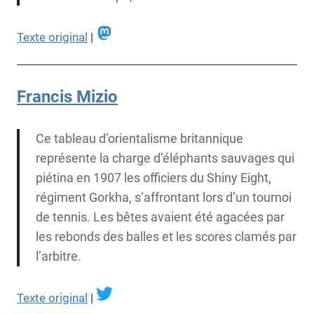
Texte original
|
Francis Mizio
Ce tableau d’orientalisme britannique
représente la charge d’éléphants sauvages qui
piétina en 1907 les officiers du Shiny Eight,
régiment Gorkha, s’affrontant lors d’un tournoi
de tennis. Les bêtes avaient été agacées par
les rebonds des balles et les scores clamés par
l’arbitre.
Texte original
|