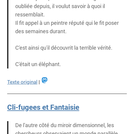
oubliée depuis, il voulut savoir à quoi il
ressemblait.
Il fit appel à un peintre réputé qui le fit poser
des semaines durant.
C'est ainsi qu'il découvrit la terrible vérité.
C'était un éléphant.
Texte original
|
Cli-fugees et Fantaisie
De l'autre côté du miroir dimensionnel, les
chercheurs observaient un monde parallèle