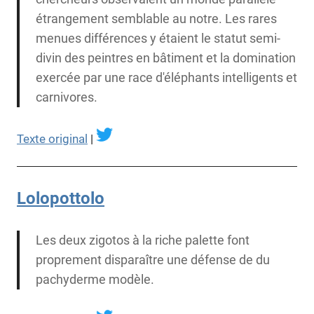
étrangement semblable au notre. Les rares
menues différences y étaient le statut semi-
divin des peintres en bâtiment et la domination
exercée par une race d'éléphants intelligents et
carnivores.
Texte original
|
Lolopottolo
Les deux zigotos à la riche palette font
proprement disparaître une défense de du
pachyderme modèle.