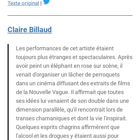
Texte original
|
Claire Billaud
Les performances de cet artiste étaient
toujours plus étranges et spectaculaires. Après
avoir peint un éléphant en rose sur scène, il
venait d'organiser un lâcher de perroquets
dans un cinéma diffusant des extraits de films
de la Nouvelle Vague. Il affirmait que toutes
ses idées lui venaient de son double dans une
dimension parallèle, qu'il rencontrait lors de
transes chamaniques et dont la vie l'inspirait.
Quelques esprits chagrins affirmèrent que
l'alcool et les drogues y étaient aussi pour