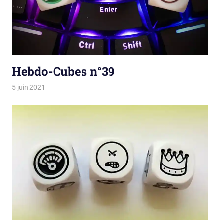
Hebdo-Cubes n°39
5 juin 2021
La estro de la kubetoj
Tirages