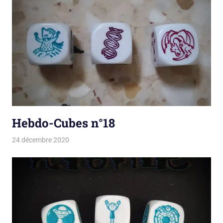
Hebdo-Cubes n°18
24 décembre 2020
La estro de la kubetoj
Tirages