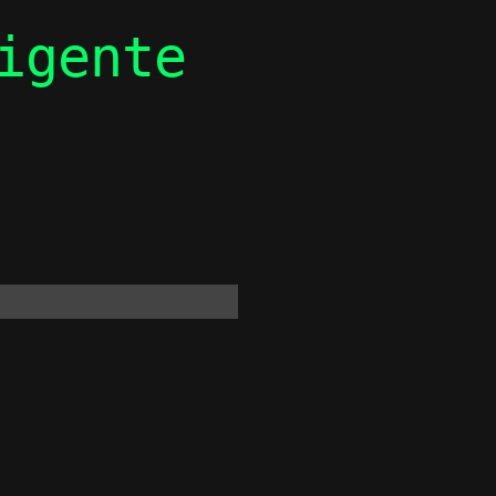
igente