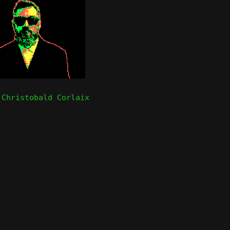
 Christobald Corlaix