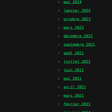
mai 2024
janvier 2024
octobre 2023
mars 2023
décembre 2022
septembre 2021
août 2021
juillet 2021
juin 2021
mai 2021
avril 2021
mars 2021
février 2021