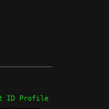
t ID Profile