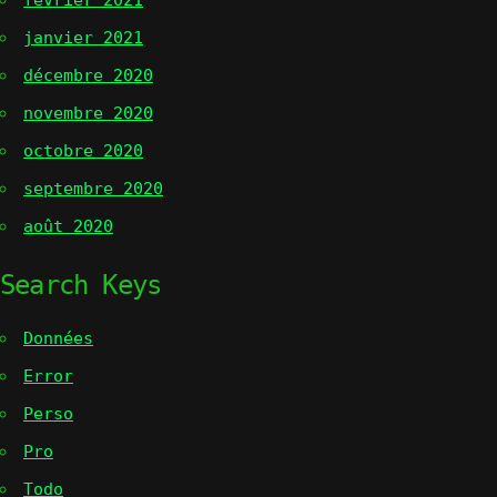
février 2021
janvier 2021
décembre 2020
novembre 2020
octobre 2020
septembre 2020
août 2020
Search Keys
Données
Error
Perso
Pro
Todo