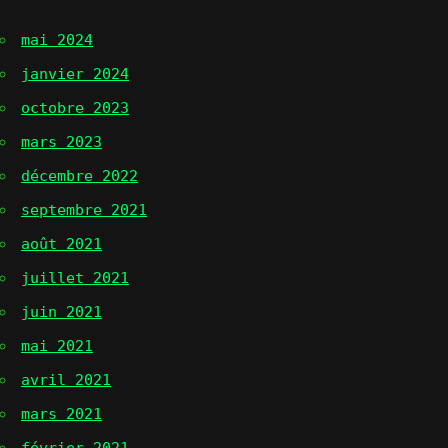
mai 2024
janvier 2024
octobre 2023
mars 2023
décembre 2022
septembre 2021
août 2021
juillet 2021
juin 2021
mai 2021
avril 2021
mars 2021